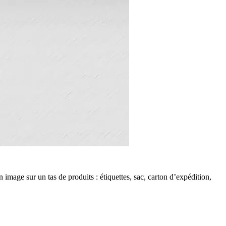
image sur un tas de produits : étiquettes, sac, carton d’expédition,