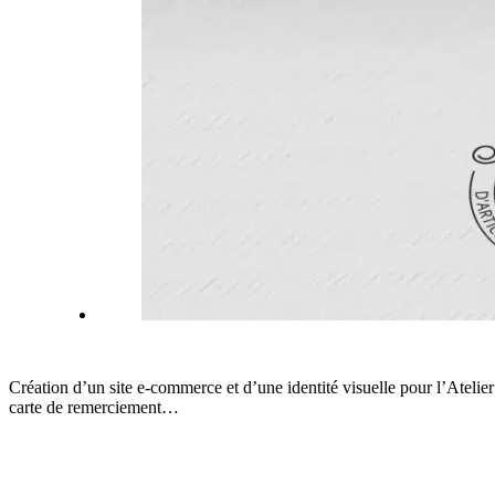
Création d’un site e-commerce et d’une identité visuelle pour l’Atelier
carte de remerciement…