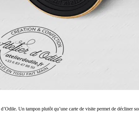
 d’Odile. Un tampon plutôt qu’une carte de visite permet de décliner son 