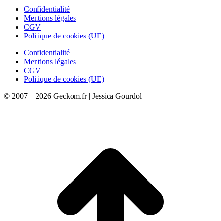
Confidentialité
Mentions légales
CGV
Politique de cookies (UE)
Confidentialité
Mentions légales
CGV
Politique de cookies (UE)
© 2007 – 2026 Geckom.fr | Jessica Gourdol