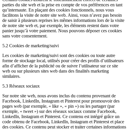
parties du site web et la prise en compte de vos préférences en tant
qu’internaute. En plaçant des cookies fonctionnels, nous vous
facilitons la visite de notre site web. Ainsi, vous n’avez pas besoin
de saisir à plusieurs reprises les mêmes informations lors de la visite
de notre site web et, par exemple, les éléments restent dans votre
panier jusqu’à votre paiement. Nous pouvons déposer ces cookies
sans votre consentement.
5.2 Cookies de marketing/suivi
Les cookies de marketing/suivi sont des cookies ou toute autre
forme de stockage local, utilisés pour créer des profils d’utilisateurs
afin d’afficher de la publicité ou de suivre l’utilisateur sur ce site
web ou sur plusieurs sites web dans des finalités marketing
similaires.
5.3 Réseaux sociaux
Sur notre site web, nous avons inclus du contenu provenant de
Facebook, LinkedIn, Instagram et Pinterest pour promouvoir des
pages web (par exemple, « like », « pin ») ou les partager (par
exemple, « tweet ») sur des réseaux sociaux comme Facebook,
LinkedIn, Instagram et Pinterest. Ce contenu est intégré grâce un
code obtenu de Facebook, LinkedIn, Instagram et Pinterest et place
des cookies. Ce contenu peut stocker et traiter certaines informations