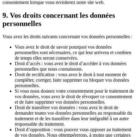
consentement lorsque vous revisiterez notre site web.
9. Vos droits concernant les données
personnelles
Vous avez les droits suivants concernant vos données personnelles :
Vous avez le droit de savoir pourquoi vos données
personnelles sont nécessaires, ce qui leur arrivera et combien
de temps elles seront conservées.
Droit d’accès : vous avez le droit d’accéder à vos données
personnelles que nous connaissons.
Droit de rectification : vous avez le droit à tout moment de
compléter, corriger, faire supprimer ou bloquer vos données
personnelles.
Si vous nous donnez votre consentement pour le traitement de
vos données, vous avez le droit de révoquer ce consentement
et de faire supprimer vos données personnelles.
Droit de transférer vos données : vous avez le droit de
demander toutes vos données personnelles au responsable du
traitement et de les transférer dans leur intégralité à un autre
responsable du traitement.
Droit d’opposition : vous pouvez vous opposer au traitement
de vos données. Nous obtempérerons, à moins que certaines