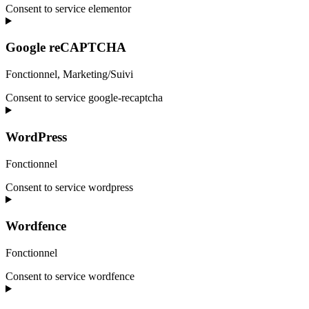
Consent to service elementor
Google reCAPTCHA
Fonctionnel, Marketing/Suivi
Consent to service google-recaptcha
WordPress
Fonctionnel
Consent to service wordpress
Wordfence
Fonctionnel
Consent to service wordfence