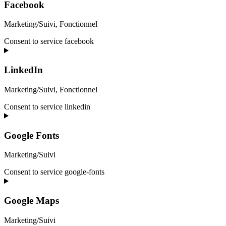
Facebook
Marketing/Suivi, Fonctionnel
Consent to service facebook
LinkedIn
Marketing/Suivi, Fonctionnel
Consent to service linkedin
Google Fonts
Marketing/Suivi
Consent to service google-fonts
Google Maps
Marketing/Suivi