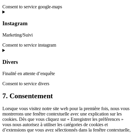
Consent to service google-maps
Instagram
Marketing/Suivi
Consent to service instagram
Divers
Finalité en attente d’enquête
Consent to service divers
7. Consentement
Lorsque vous visitez notre site web pour la première fois, nous vous
montrerons une fenêtre contextuelle avec une explication sur les
cookies. Dès que vous cliquez sur « Enregistrer les préférences »
vous nous autorisez à utiliser les catégories de cookies et
d’extensions que vous avez sélectionnés dans la fenêtre contextuelle,