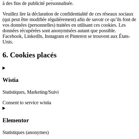
à des fins de publicité personnalisée.
Veuillez lire la déclaration de confidentialité de ces réseaux sociaux
(qui peut être modifiée régulièrement) afin de savoir ce qu’ils font de
vos données (personnelles) traitées en utilisant ces cookies. Les
données récupérées sont anonymisées autant que possible.
Facebook, LinkedIn, Instagram et Pinterest se trouvent aux États-
Unis.
6. Cookies placés
Wistia
Statistiques, Marketing/Suivi
Consent to service wistia
Elementor
Statistiques (anonymes)