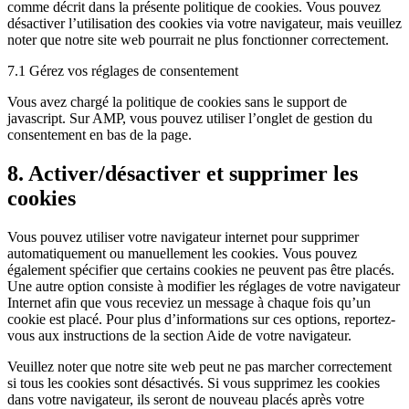
comme décrit dans la présente politique de cookies. Vous pouvez
désactiver l’utilisation des cookies via votre navigateur, mais veuillez
noter que notre site web pourrait ne plus fonctionner correctement.
7.1 Gérez vos réglages de consentement
Vous avez chargé la politique de cookies sans le support de
javascript. Sur AMP, vous pouvez utiliser l’onglet de gestion du
consentement en bas de la page.
8. Activer/désactiver et supprimer les
cookies
Vous pouvez utiliser votre navigateur internet pour supprimer
automatiquement ou manuellement les cookies. Vous pouvez
également spécifier que certains cookies ne peuvent pas être placés.
Une autre option consiste à modifier les réglages de votre navigateur
Internet afin que vous receviez un message à chaque fois qu’un
cookie est placé. Pour plus d’informations sur ces options, reportez-
vous aux instructions de la section Aide de votre navigateur.
Veuillez noter que notre site web peut ne pas marcher correctement
si tous les cookies sont désactivés. Si vous supprimez les cookies
dans votre navigateur, ils seront de nouveau placés après votre