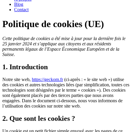
Blog
Contact
Politique de cookies (UE)
Cette politique de cookies a été mise à jour pour la dernière fois le
25 janvier 2024 et s’applique aux citoyens et aux résidents
permanents légaux de l’Espace Économique Européen et de la
Suisse.
1. Introduction
Notre site web,
https://geckom.fr
(ci-après : « le site web ») utilise
des cookies et autres technologies liées (par simplification, toutes ces
technologies sont désignées par le terme « cookies »). Des cookies
sont également placés par des tierces parties que nous avons
engagées. Dans le document ci-dessous, nous vous informons de
l’utilisation des cookies sur notre site web.
2. Que sont les cookies ?
Un cookie est un petit fichier simple envoyé avec les pages de ce