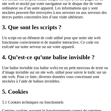
site web et stocké par votre navigateur sur le disque dur de votre
ordinateur ou d’un autre appareil. Les informations qui y sont
stockées peuvent être renvoyées à nos serveurs ou aux serveurs des
tierces parties concernées lors d’une visite ultérieure.
3. Que sont les scripts ?
Un script est un élément de code utilisé pour que notre site web
fonctionne correctement et de manière interactive. Ce code est
exécuté sur notre serveur ou sur votre appareil.
4. Qu’est-ce qu’une balise invisible ?
Une balise invisible (ou balise web) est un petit morceau de texte ou
d’image invisible sur un site web, utilisé pour suivre le trafic sur un
site web. Pour ce faire, diverses données vous concernant sont
stockées à l’aide de balises invisibles.
5. Cookies
5.1 Cookies techniques ou fonctionnels
Certains cookies assurent le fonctionnement correct de certaines